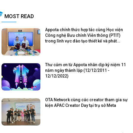
MOST READ
Appota chính thức hợp tác cùng Học viện
Công nghệ Bưu chính Viễn thông (PTIT)
trong lĩnh vực đào tạo thiết kế và phát...
Thư cảm ơn từ Appota nhân dịp kỷ niệm 11
năm ngày thành lập (12/12/2011 -
12/12/2022)
OTA Network cùng các creator tham gia sự
kiện APAC Creator Day tại trụ sở Meta