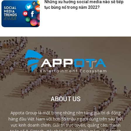
Những xu hướng social media nào sẽ tiếp
tục bùng nổ trong năm 2022?
ABOUT US
Appota Group là một trong những nền tảng giải trí di động
hàng đầu Việt Nam với hơn 55 triệu người dùng trên sáu lĩnh
vực kinh doanh chính: Giải trí trực tuyến, quảng cáo, thanh