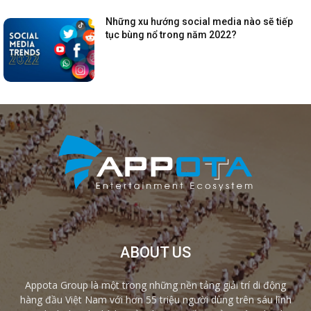
Những xu hướng social media nào sẽ tiếp
tục bùng nổ trong năm 2022?
ABOUT US
Appota Group là một trong những nền tảng giải trí di động
hàng đầu Việt Nam với hơn 55 triệu người dùng trên sáu lĩnh