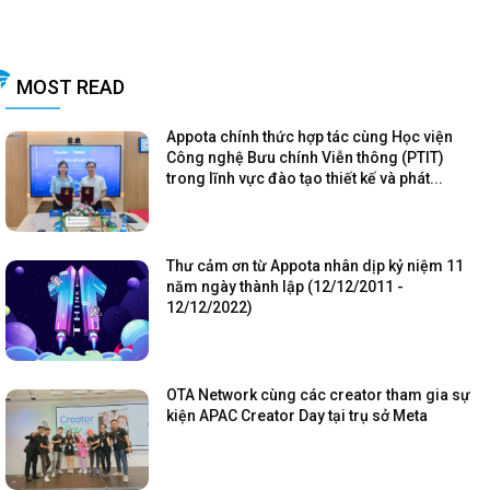
MOST READ
Appota chính thức hợp tác cùng Học viện
Công nghệ Bưu chính Viễn thông (PTIT)
trong lĩnh vực đào tạo thiết kế và phát...
Thư cảm ơn từ Appota nhân dịp kỷ niệm 11
năm ngày thành lập (12/12/2011 -
12/12/2022)
OTA Network cùng các creator tham gia sự
kiện APAC Creator Day tại trụ sở Meta