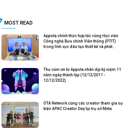
MOST READ
Appota chính thức hợp tác cùng Học viện
Công nghệ Bưu chính Viễn thông (PTIT)
trong lĩnh vực đào tạo thiết kế và phát...
Thư cảm ơn từ Appota nhân dịp kỷ niệm 11
năm ngày thành lập (12/12/2011 -
12/12/2022)
OTA Network cùng các creator tham gia sự
kiện APAC Creator Day tại trụ sở Meta