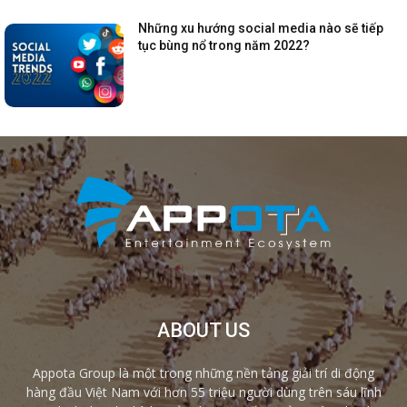
Những xu hướng social media nào sẽ tiếp
tục bùng nổ trong năm 2022?
ABOUT US
Appota Group là một trong những nền tảng giải trí di động
hàng đầu Việt Nam với hơn 55 triệu người dùng trên sáu lĩnh