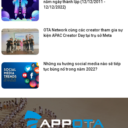
năm ngày thành lập (12/12/2011 -
12/12/2022)
OTA Network cùng các creator tham gia sự
kiện APAC Creator Day tại trụ sở Meta
Những xu hướng social media nào sẽ tiếp
tục bùng nổ trong năm 2022?