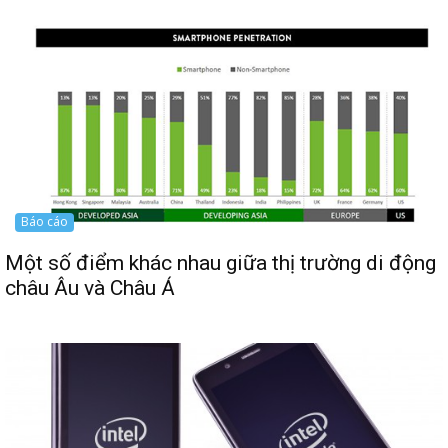
Báo cáo
Một số điểm khác nhau giữa thị trường di động
châu Âu và Châu Á