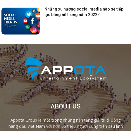
Những xu hướng social media nào sẽ tiếp
tục bùng nổ trong năm 2022?
ABOUT US
Appota Group là một trong những nền tảng giải trí di động
hàng đầu Việt Nam với hơn 55 triệu người dùng trên sáu lĩnh