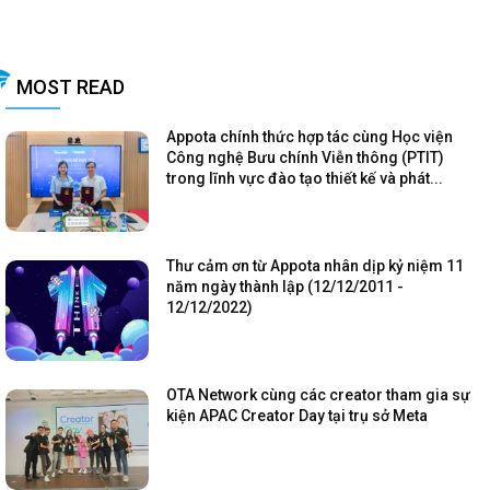
MOST READ
Appota chính thức hợp tác cùng Học viện
Công nghệ Bưu chính Viễn thông (PTIT)
trong lĩnh vực đào tạo thiết kế và phát...
Thư cảm ơn từ Appota nhân dịp kỷ niệm 11
năm ngày thành lập (12/12/2011 -
12/12/2022)
OTA Network cùng các creator tham gia sự
kiện APAC Creator Day tại trụ sở Meta