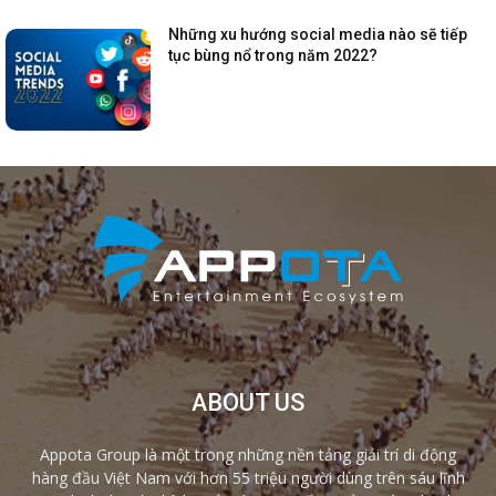
Những xu hướng social media nào sẽ tiếp
tục bùng nổ trong năm 2022?
ABOUT US
Appota Group là một trong những nền tảng giải trí di động
hàng đầu Việt Nam với hơn 55 triệu người dùng trên sáu lĩnh