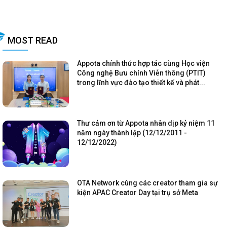
MOST READ
Appota chính thức hợp tác cùng Học viện
Công nghệ Bưu chính Viễn thông (PTIT)
trong lĩnh vực đào tạo thiết kế và phát...
Thư cảm ơn từ Appota nhân dịp kỷ niệm 11
năm ngày thành lập (12/12/2011 -
12/12/2022)
OTA Network cùng các creator tham gia sự
kiện APAC Creator Day tại trụ sở Meta