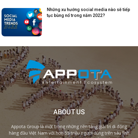
Những xu hướng social media nào sẽ tiếp
tục bùng nổ trong năm 2022?
ABOUT US
Appota Group là một trong những nền tảng giải trí di động
hàng đầu Việt Nam với hơn 55 triệu người dùng trên sáu lĩnh