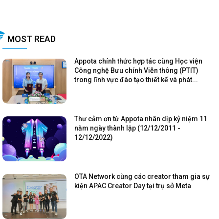
MOST READ
Appota chính thức hợp tác cùng Học viện
Công nghệ Bưu chính Viễn thông (PTIT)
trong lĩnh vực đào tạo thiết kế và phát...
Thư cảm ơn từ Appota nhân dịp kỷ niệm 11
năm ngày thành lập (12/12/2011 -
12/12/2022)
OTA Network cùng các creator tham gia sự
kiện APAC Creator Day tại trụ sở Meta