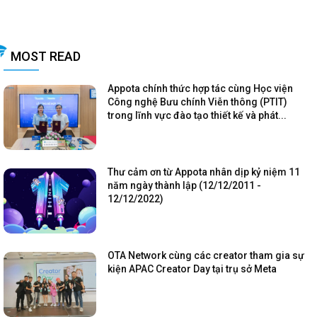
MOST READ
Appota chính thức hợp tác cùng Học viện
Công nghệ Bưu chính Viễn thông (PTIT)
trong lĩnh vực đào tạo thiết kế và phát...
Thư cảm ơn từ Appota nhân dịp kỷ niệm 11
năm ngày thành lập (12/12/2011 -
12/12/2022)
OTA Network cùng các creator tham gia sự
kiện APAC Creator Day tại trụ sở Meta