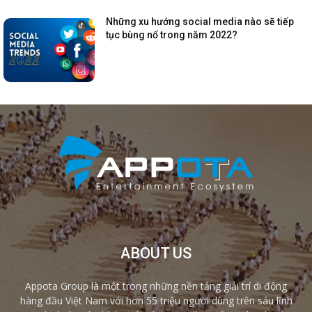
Những xu hướng social media nào sẽ tiếp
tục bùng nổ trong năm 2022?
ABOUT US
Appota Group là một trong những nền tảng giải trí di động
hàng đầu Việt Nam với hơn 55 triệu người dùng trên sáu lĩnh