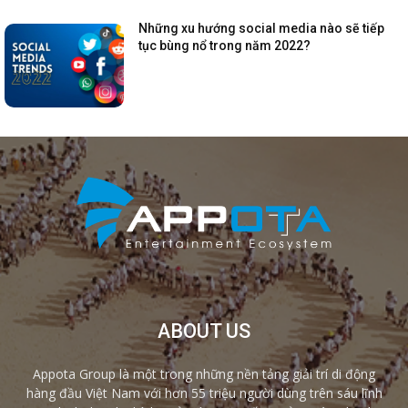
Những xu hướng social media nào sẽ tiếp
tục bùng nổ trong năm 2022?
ABOUT US
Appota Group là một trong những nền tảng giải trí di động
hàng đầu Việt Nam với hơn 55 triệu người dùng trên sáu lĩnh