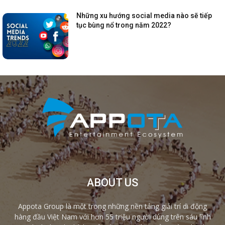
Những xu hướng social media nào sẽ tiếp
tục bùng nổ trong năm 2022?
ABOUT US
Appota Group là một trong những nền tảng giải trí di động
hàng đầu Việt Nam với hơn 55 triệu người dùng trên sáu lĩnh