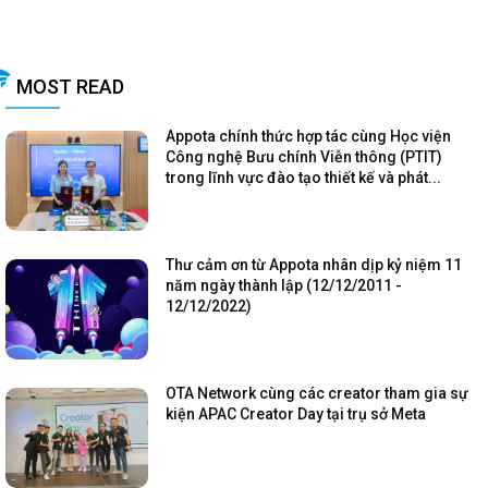
MOST READ
Appota chính thức hợp tác cùng Học viện
Công nghệ Bưu chính Viễn thông (PTIT)
trong lĩnh vực đào tạo thiết kế và phát...
Thư cảm ơn từ Appota nhân dịp kỷ niệm 11
năm ngày thành lập (12/12/2011 -
12/12/2022)
OTA Network cùng các creator tham gia sự
kiện APAC Creator Day tại trụ sở Meta