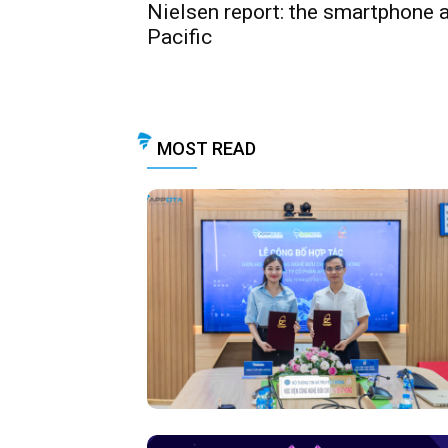
Nielsen report: the smartphone 
Pacific
MOST READ