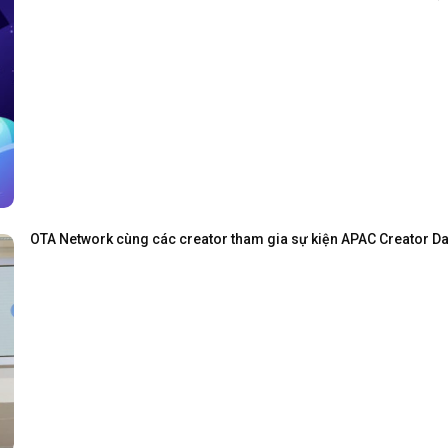
OTA Network cùng các creator tham gia sự kiện APAC Creator Day