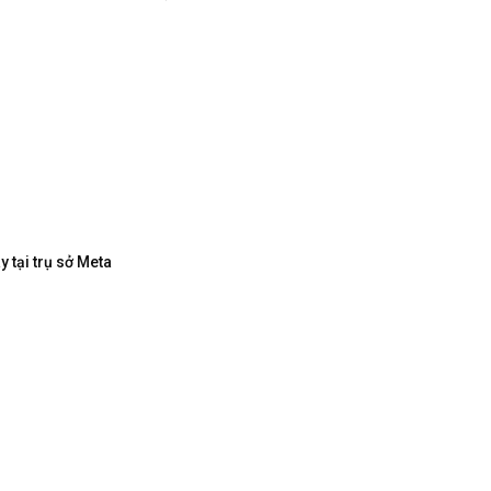
 tại trụ sở Meta