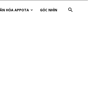
ĂN HÓA APPOTA
GÓC NHÌN