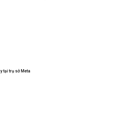
 tại trụ sở Meta