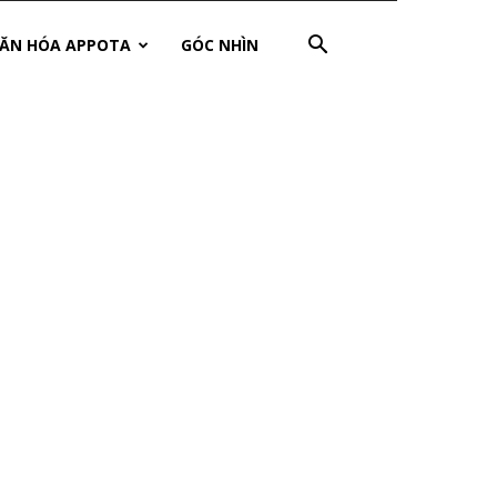
ĂN HÓA APPOTA
GÓC NHÌN