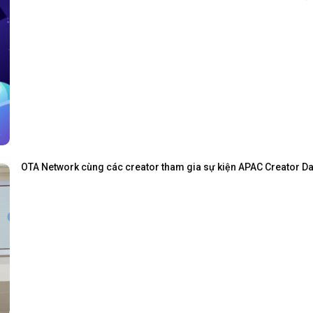
OTA Network cùng các creator tham gia sự kiện APAC Creator Day