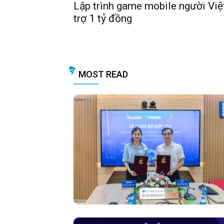
Lập trình game mobile người Việ
trợ 1 tỷ đồng
MOST READ