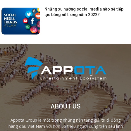
Những xu hướng social media nào sẽ tiếp
tục bùng nổ trong năm 2022?
ABOUT US
Appota Group là một trong những nền tảng giải trí di động
hàng đầu Việt Nam với hơn 55 triệu người dùng trên sáu lĩnh