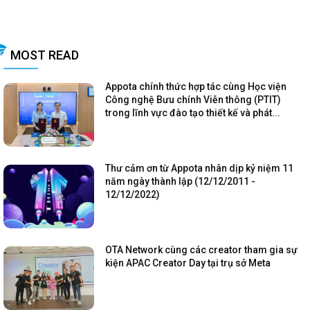
MOST READ
Appota chính thức hợp tác cùng Học viện
Công nghệ Bưu chính Viễn thông (PTIT)
trong lĩnh vực đào tạo thiết kế và phát...
Thư cảm ơn từ Appota nhân dịp kỷ niệm 11
năm ngày thành lập (12/12/2011 -
12/12/2022)
OTA Network cùng các creator tham gia sự
kiện APAC Creator Day tại trụ sở Meta