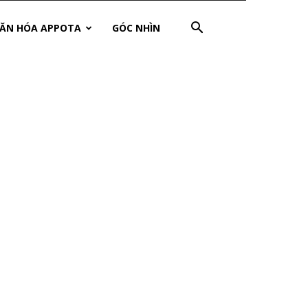
ĂN HÓA APPOTA
GÓC NHÌN