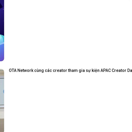
OTA Network cùng các creator tham gia sự kiện APAC Creator Day