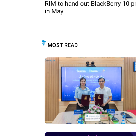
RIM to hand out BlackBerry 10 
in May
MOST READ