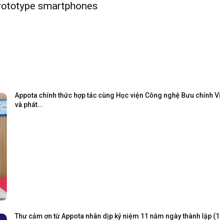
prototype smartphones
Appota chính thức hợp tác cùng Học viện Công nghệ Bưu chính Viễ
và phát...
Thư cảm ơn từ Appota nhân dịp kỷ niệm 11 năm ngày thành lập (