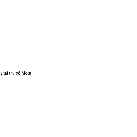
 tại trụ sở Meta