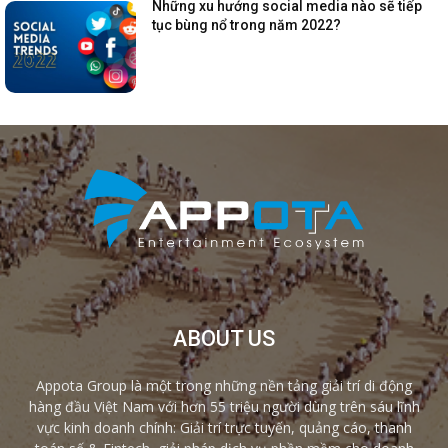
Những xu hướng social media nào sẽ tiếp
tục bùng nổ trong năm 2022?
ABOUT US
Appota Group là một trong những nền tảng giải trí di động
hàng đầu Việt Nam với hơn 55 triệu người dùng trên sáu lĩnh
vực kinh doanh chính: Giải trí trực tuyến, quảng cáo, thanh