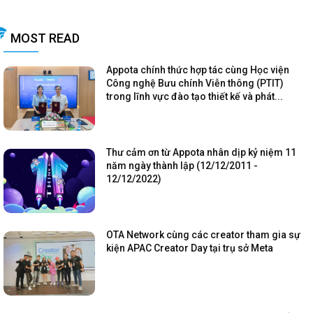
MOST READ
Appota chính thức hợp tác cùng Học viện
Công nghệ Bưu chính Viễn thông (PTIT)
trong lĩnh vực đào tạo thiết kế và phát...
Thư cảm ơn từ Appota nhân dịp kỷ niệm 11
năm ngày thành lập (12/12/2011 -
12/12/2022)
OTA Network cùng các creator tham gia sự
kiện APAC Creator Day tại trụ sở Meta