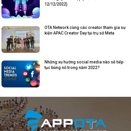
12/12/2022)
OTA Network cùng các creator tham gia sự
kiện APAC Creator Day tại trụ sở Meta
Những xu hướng social media nào sẽ tiếp
tục bùng nổ trong năm 2022?