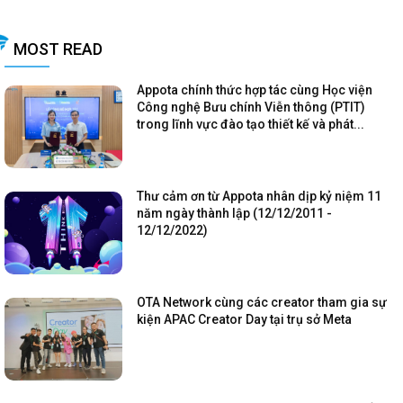
MOST READ
Appota chính thức hợp tác cùng Học viện
Công nghệ Bưu chính Viễn thông (PTIT)
trong lĩnh vực đào tạo thiết kế và phát...
Thư cảm ơn từ Appota nhân dịp kỷ niệm 11
năm ngày thành lập (12/12/2011 -
12/12/2022)
OTA Network cùng các creator tham gia sự
kiện APAC Creator Day tại trụ sở Meta