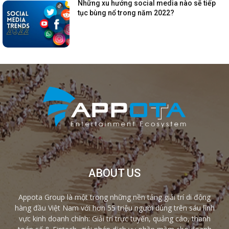
Những xu hướng social media nào sẽ tiếp
tục bùng nổ trong năm 2022?
ABOUT US
Appota Group là một trong những nền tảng giải trí di động
hàng đầu Việt Nam với hơn 55 triệu người dùng trên sáu lĩnh
vực kinh doanh chính: Giải trí trực tuyến, quảng cáo, thanh