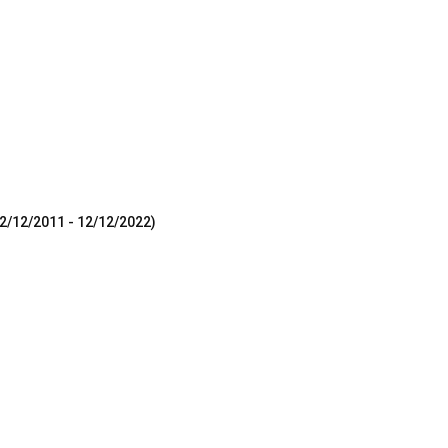
12/12/2011 - 12/12/2022)