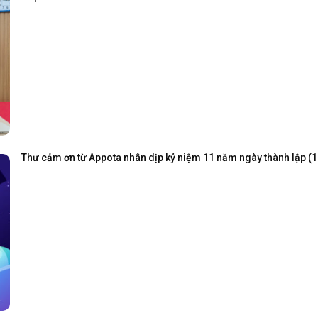
Thư cảm ơn từ Appota nhân dịp kỷ niệm 11 năm ngày thành lập (