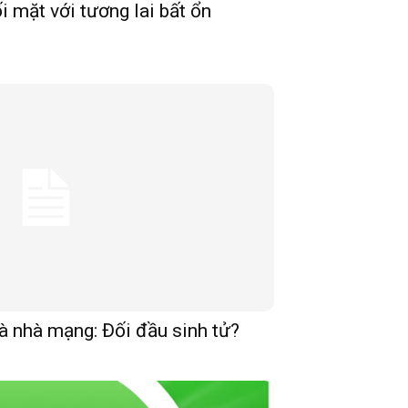
 mặt với tương lai bất ổn
à nhà mạng: Đối đầu sinh tử?