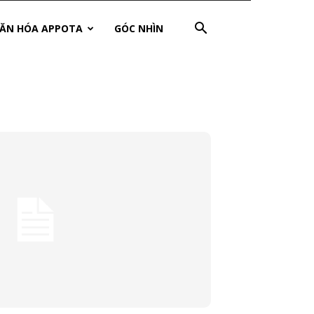
ĂN HÓA APPOTA
GÓC NHÌN