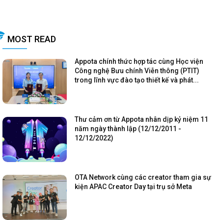
MOST READ
Appota chính thức hợp tác cùng Học viện
Công nghệ Bưu chính Viễn thông (PTIT)
trong lĩnh vực đào tạo thiết kế và phát...
Thư cảm ơn từ Appota nhân dịp kỷ niệm 11
năm ngày thành lập (12/12/2011 -
12/12/2022)
OTA Network cùng các creator tham gia sự
kiện APAC Creator Day tại trụ sở Meta