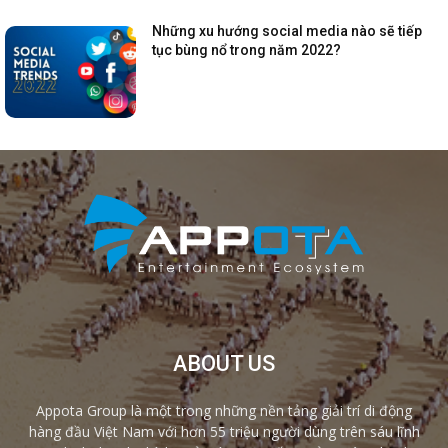
Những xu hướng social media nào sẽ tiếp
tục bùng nổ trong năm 2022?
ABOUT US
Appota Group là một trong những nền tảng giải trí di động
hàng đầu Việt Nam với hơn 55 triệu người dùng trên sáu lĩnh