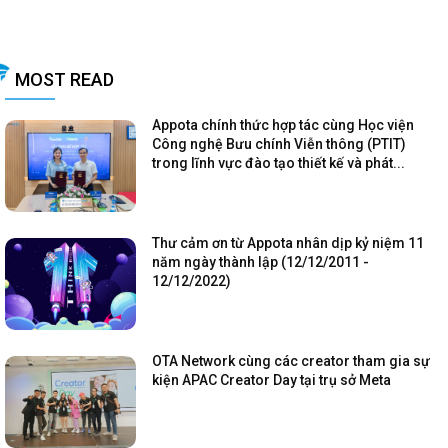
MOST READ
Appota chính thức hợp tác cùng Học viện
Công nghệ Bưu chính Viễn thông (PTIT)
trong lĩnh vực đào tạo thiết kế và phát...
Thư cảm ơn từ Appota nhân dịp kỷ niệm 11
năm ngày thành lập (12/12/2011 -
12/12/2022)
OTA Network cùng các creator tham gia sự
kiện APAC Creator Day tại trụ sở Meta