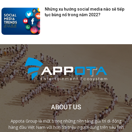
Những xu hướng social media nào sẽ tiếp
tục bùng nổ trong năm 2022?
ABOUT US
Appota Group là một trong những nền tảng giải trí di động
hàng đầu Việt Nam với hơn 55 triệu người dùng trên sáu lĩnh