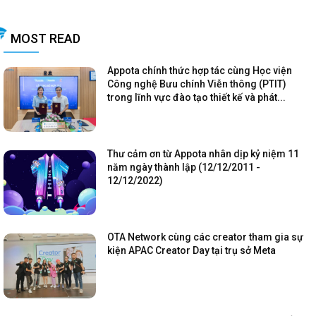
MOST READ
Appota chính thức hợp tác cùng Học viện
Công nghệ Bưu chính Viễn thông (PTIT)
trong lĩnh vực đào tạo thiết kế và phát...
Thư cảm ơn từ Appota nhân dịp kỷ niệm 11
năm ngày thành lập (12/12/2011 -
12/12/2022)
OTA Network cùng các creator tham gia sự
kiện APAC Creator Day tại trụ sở Meta