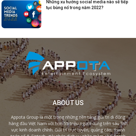
Những xu hướng social media nào sẽ tiếp
tục bùng nổ trong năm 2022?
ABOUT US
Appota Group là một trong những nền tảng giải trí di động
hàng đầu Việt Nam với hơn 55 triệu người dùng trên sáu lĩnh
vực kinh doanh chính: Giải trí trực tuyến, quảng cáo, thanh