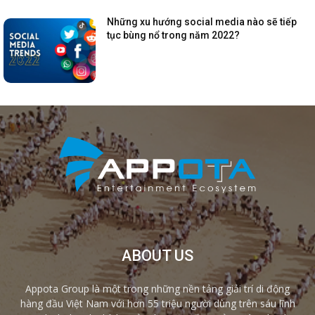
Những xu hướng social media nào sẽ tiếp
tục bùng nổ trong năm 2022?
ABOUT US
Appota Group là một trong những nền tảng giải trí di động
hàng đầu Việt Nam với hơn 55 triệu người dùng trên sáu lĩnh