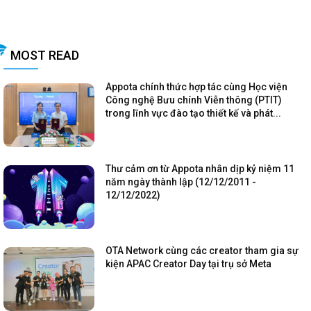
MOST READ
Appota chính thức hợp tác cùng Học viện
Công nghệ Bưu chính Viễn thông (PTIT)
trong lĩnh vực đào tạo thiết kế và phát...
Thư cảm ơn từ Appota nhân dịp kỷ niệm 11
năm ngày thành lập (12/12/2011 -
12/12/2022)
OTA Network cùng các creator tham gia sự
kiện APAC Creator Day tại trụ sở Meta