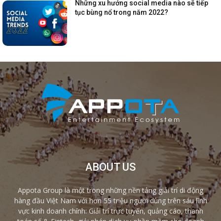
Những xu hướng social media nào sẽ tiếp
tục bùng nổ trong năm 2022?
ABOUT US
Appota Group là một trong những nền tảng giải trí di động
hàng đầu Việt Nam với hơn 55 triệu người dùng trên sáu lĩnh
vực kinh doanh chính: Giải trí trực tuyến, quảng cáo, thanh