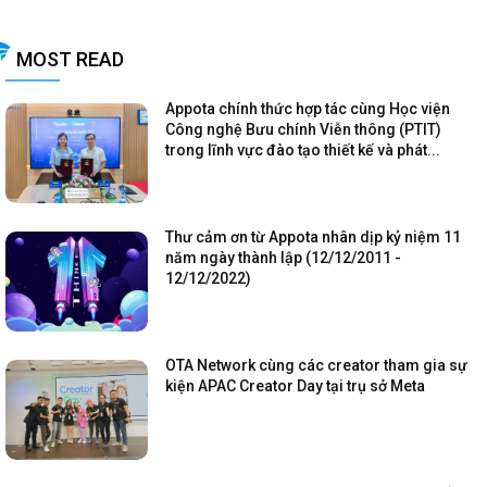
MOST READ
Appota chính thức hợp tác cùng Học viện
Công nghệ Bưu chính Viễn thông (PTIT)
trong lĩnh vực đào tạo thiết kế và phát...
Thư cảm ơn từ Appota nhân dịp kỷ niệm 11
năm ngày thành lập (12/12/2011 -
12/12/2022)
OTA Network cùng các creator tham gia sự
kiện APAC Creator Day tại trụ sở Meta