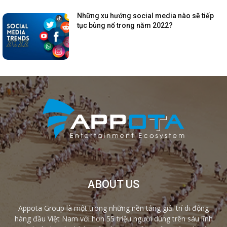
Những xu hướng social media nào sẽ tiếp
tục bùng nổ trong năm 2022?
ABOUT US
Appota Group là một trong những nền tảng giải trí di động
hàng đầu Việt Nam với hơn 55 triệu người dùng trên sáu lĩnh