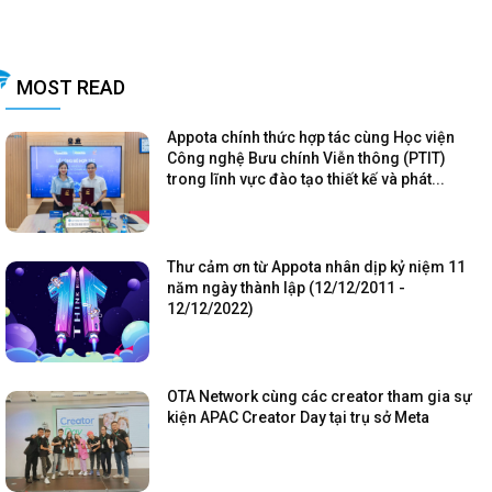
MOST READ
Appota chính thức hợp tác cùng Học viện
Công nghệ Bưu chính Viễn thông (PTIT)
trong lĩnh vực đào tạo thiết kế và phát...
Thư cảm ơn từ Appota nhân dịp kỷ niệm 11
năm ngày thành lập (12/12/2011 -
12/12/2022)
OTA Network cùng các creator tham gia sự
kiện APAC Creator Day tại trụ sở Meta