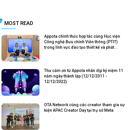
MOST READ
Appota chính thức hợp tác cùng Học viện
Công nghệ Bưu chính Viễn thông (PTIT)
trong lĩnh vực đào tạo thiết kế và phát...
Thư cảm ơn từ Appota nhân dịp kỷ niệm 11
năm ngày thành lập (12/12/2011 -
12/12/2022)
OTA Network cùng các creator tham gia sự
kiện APAC Creator Day tại trụ sở Meta