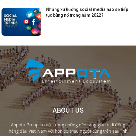
Những xu hướng social media nào sẽ tiếp
tục bùng nổ trong năm 2022?
ABOUT US
Appota Group là một trong những nền tảng giải trí di động
hàng đầu Việt Nam với hơn 55 triệu người dùng trên sáu lĩnh