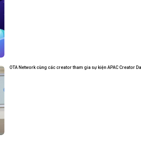
OTA Network cùng các creator tham gia sự kiện APAC Creator Day