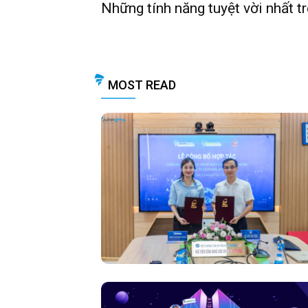
Những tính năng tuyệt vời nhất t
MOST READ