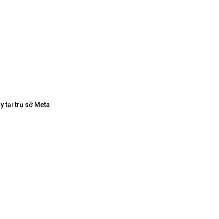
 tại trụ sở Meta