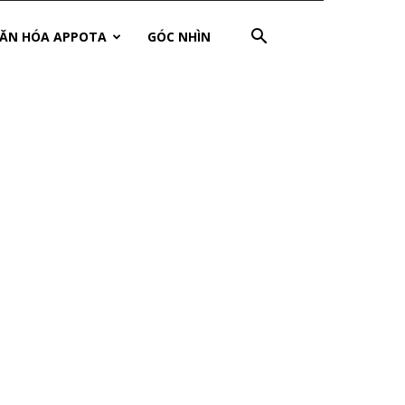
ĂN HÓA APPOTA
GÓC NHÌN