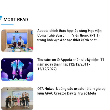
MOST READ
Appota chính thức hợp tác cùng Học viện
Công nghệ Bưu chính Viễn thông (PTIT)
trong lĩnh vực đào tạo thiết kế và phát...
Thư cảm ơn từ Appota nhân dịp kỷ niệm 11
năm ngày thành lập (12/12/2011 -
12/12/2022)
OTA Network cùng các creator tham gia sự
kiện APAC Creator Day tại trụ sở Meta