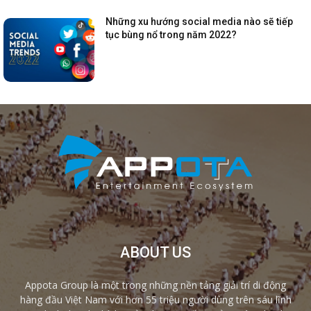
Những xu hướng social media nào sẽ tiếp
tục bùng nổ trong năm 2022?
ABOUT US
Appota Group là một trong những nền tảng giải trí di động
hàng đầu Việt Nam với hơn 55 triệu người dùng trên sáu lĩnh