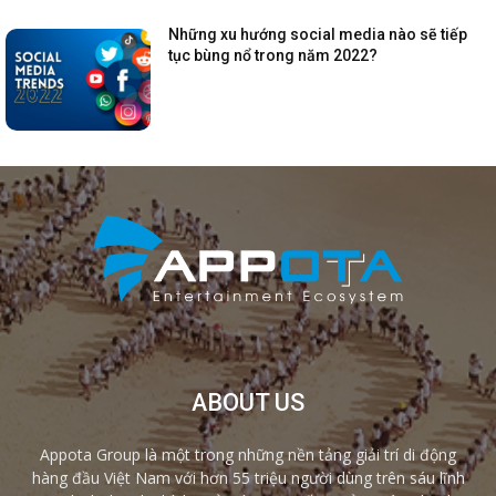
Những xu hướng social media nào sẽ tiếp
tục bùng nổ trong năm 2022?
ABOUT US
Appota Group là một trong những nền tảng giải trí di động
hàng đầu Việt Nam với hơn 55 triệu người dùng trên sáu lĩnh