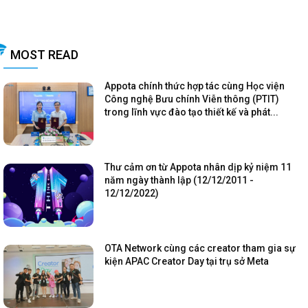
MOST READ
Appota chính thức hợp tác cùng Học viện
Công nghệ Bưu chính Viễn thông (PTIT)
trong lĩnh vực đào tạo thiết kế và phát...
Thư cảm ơn từ Appota nhân dịp kỷ niệm 11
năm ngày thành lập (12/12/2011 -
12/12/2022)
OTA Network cùng các creator tham gia sự
kiện APAC Creator Day tại trụ sở Meta