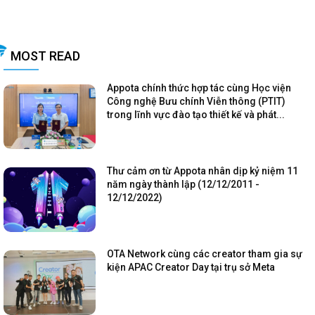
MOST READ
Appota chính thức hợp tác cùng Học viện
Công nghệ Bưu chính Viễn thông (PTIT)
trong lĩnh vực đào tạo thiết kế và phát...
Thư cảm ơn từ Appota nhân dịp kỷ niệm 11
năm ngày thành lập (12/12/2011 -
12/12/2022)
OTA Network cùng các creator tham gia sự
kiện APAC Creator Day tại trụ sở Meta