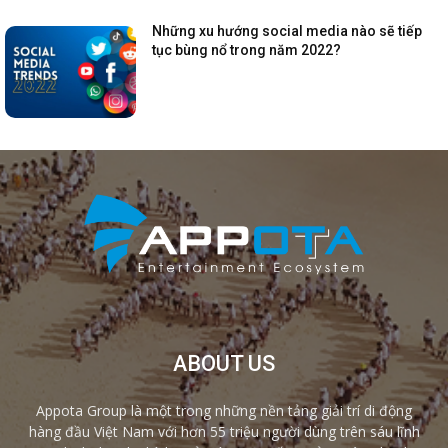
Những xu hướng social media nào sẽ tiếp
tục bùng nổ trong năm 2022?
ABOUT US
Appota Group là một trong những nền tảng giải trí di động
hàng đầu Việt Nam với hơn 55 triệu người dùng trên sáu lĩnh