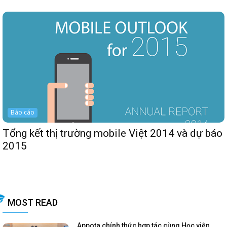
Báo cáo
Tổng kết thị trường mobile Việt 2014 và dự báo
2015
MOST READ
Appota chính thức hợp tác cùng Học viện