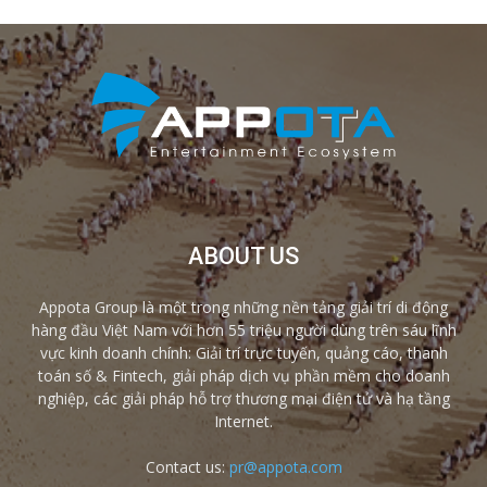
ABOUT US
Appota Group là một trong những nền tảng giải trí di động
hàng đầu Việt Nam với hơn 55 triệu người dùng trên sáu lĩnh
vực kinh doanh chính: Giải trí trực tuyến, quảng cáo, thanh
toán số & Fintech, giải pháp dịch vụ phần mềm cho doanh
nghiệp, các giải pháp hỗ trợ thương mại điện tử và hạ tầng
Internet.
Contact us:
pr@appota.com