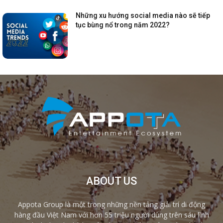
Những xu hướng social media nào sẽ tiếp
tục bùng nổ trong năm 2022?
ABOUT US
Appota Group là một trong những nền tảng giải trí di động
hàng đầu Việt Nam với hơn 55 triệu người dùng trên sáu lĩnh