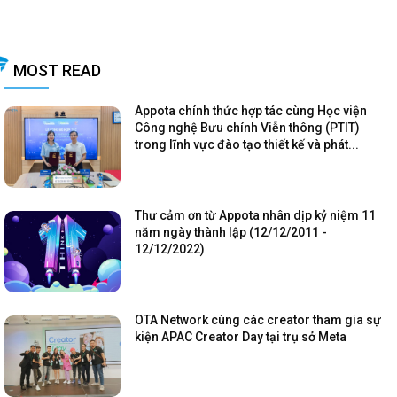
MOST READ
Appota chính thức hợp tác cùng Học viện
Công nghệ Bưu chính Viễn thông (PTIT)
trong lĩnh vực đào tạo thiết kế và phát...
Thư cảm ơn từ Appota nhân dịp kỷ niệm 11
năm ngày thành lập (12/12/2011 -
12/12/2022)
OTA Network cùng các creator tham gia sự
kiện APAC Creator Day tại trụ sở Meta