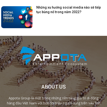
Những xu hướng social media nào sẽ tiếp
tục bùng nổ trong năm 2022?
ABOUT US
Appota Group là một trong những nền tảng giải trí di động
hàng đầu Việt Nam với hơn 55 triệu người dùng trên sáu lĩnh