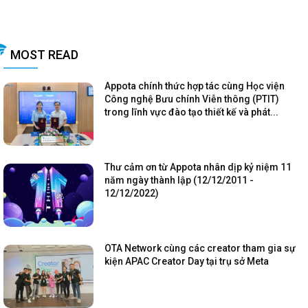
MOST READ
Appota chính thức hợp tác cùng Học viện
Công nghệ Bưu chính Viễn thông (PTIT)
trong lĩnh vực đào tạo thiết kế và phát...
Thư cảm ơn từ Appota nhân dịp kỷ niệm 11
năm ngày thành lập (12/12/2011 -
12/12/2022)
OTA Network cùng các creator tham gia sự
kiện APAC Creator Day tại trụ sở Meta