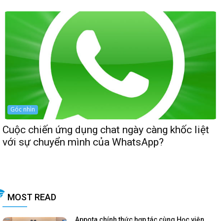
Góc nhìn
Cuộc chiến ứng dụng chat ngày càng khốc liệt
với sự chuyển mình của WhatsApp?
MOST READ
Appota chính thức hợp tác cùng Học viện