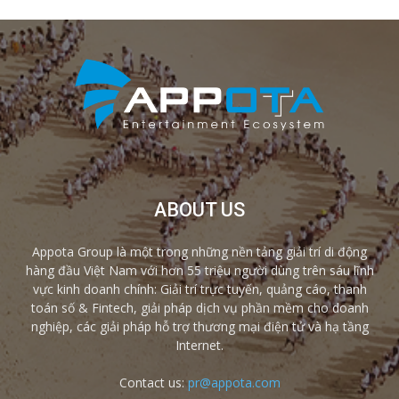
ABOUT US
Appota Group là một trong những nền tảng giải trí di động
hàng đầu Việt Nam với hơn 55 triệu người dùng trên sáu lĩnh
vực kinh doanh chính: Giải trí trực tuyến, quảng cáo, thanh
toán số & Fintech, giải pháp dịch vụ phần mềm cho doanh
nghiệp, các giải pháp hỗ trợ thương mại điện tử và hạ tầng
Internet.
Contact us:
pr@appota.com