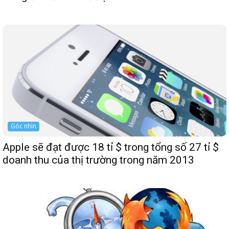
Góc nhìn
Apple sẽ đạt được 18 tỉ $ trong tổng số 27 tỉ $
doanh thu của thị trường trong năm 2013