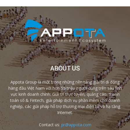
ABOUT US
Appota Group là một trong những nền tảng giải trí di động
hàng đầu Việt Nam với hơn 55 triệu người dùng trên sáu lĩnh
vực kinh doanh chính: Giải trí trực tuyến, quảng cáo, thanh
toán số & Fintech, giải pháp dịch vụ phần mềm cho doanh
nghiệp, các giải pháp hỗ trợ thương mại điện tử và hạ tầng
Internet.
Contact us:
pr@appota.com