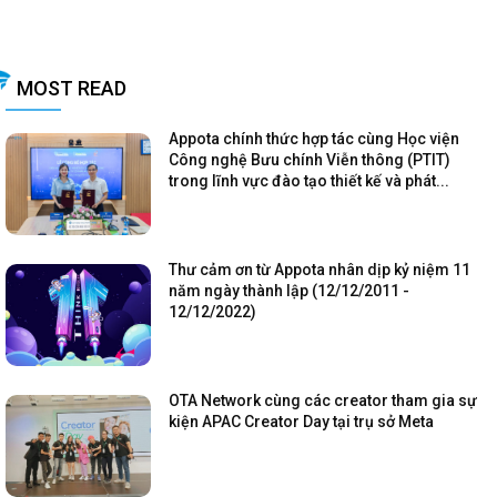
MOST READ
Appota chính thức hợp tác cùng Học viện
Công nghệ Bưu chính Viễn thông (PTIT)
trong lĩnh vực đào tạo thiết kế và phát...
Thư cảm ơn từ Appota nhân dịp kỷ niệm 11
năm ngày thành lập (12/12/2011 -
12/12/2022)
OTA Network cùng các creator tham gia sự
kiện APAC Creator Day tại trụ sở Meta