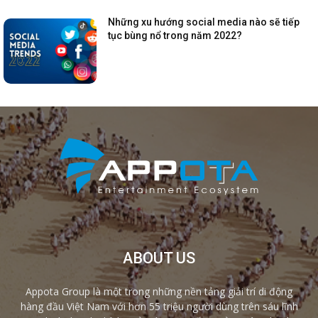
Những xu hướng social media nào sẽ tiếp
tục bùng nổ trong năm 2022?
ABOUT US
Appota Group là một trong những nền tảng giải trí di động
hàng đầu Việt Nam với hơn 55 triệu người dùng trên sáu lĩnh