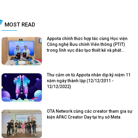
MOST READ
Appota chính thức hợp tác cùng Học viện
Công nghệ Bưu chính Viễn thông (PTIT)
trong lĩnh vực đào tạo thiết kế và phát...
Thư cảm ơn từ Appota nhân dịp kỷ niệm 11
năm ngày thành lập (12/12/2011 -
12/12/2022)
OTA Network cùng các creator tham gia sự
kiện APAC Creator Day tại trụ sở Meta