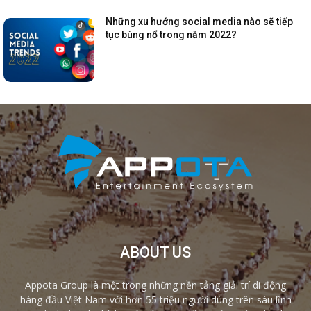
Những xu hướng social media nào sẽ tiếp
tục bùng nổ trong năm 2022?
ABOUT US
Appota Group là một trong những nền tảng giải trí di động
hàng đầu Việt Nam với hơn 55 triệu người dùng trên sáu lĩnh