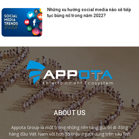
Những xu hướng social media nào sẽ tiếp
tục bùng nổ trong năm 2022?
ABOUT US
Appota Group là một trong những nền tảng giải trí di động
hàng đầu Việt Nam với hơn 55 triệu người dùng trên sáu lĩnh