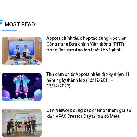
MOST READ
Appota chính thức hợp tác cùng Học viện
Công nghệ Bưu chính Viễn thông (PTIT)
trong lĩnh vực đào tạo thiết kế và phát...
Thư cảm ơn từ Appota nhân dịp kỷ niệm 11
năm ngày thành lập (12/12/2011 -
12/12/2022)
OTA Network cùng các creator tham gia sự
kiện APAC Creator Day tại trụ sở Meta