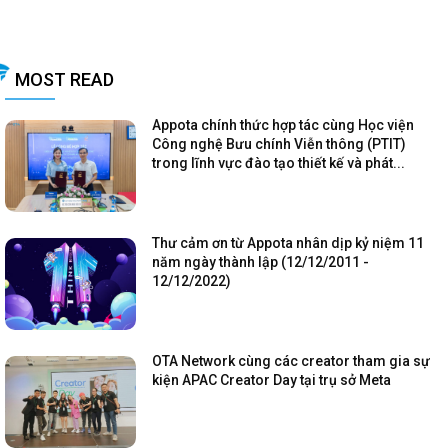
MOST READ
Appota chính thức hợp tác cùng Học viện
Công nghệ Bưu chính Viễn thông (PTIT)
trong lĩnh vực đào tạo thiết kế và phát...
Thư cảm ơn từ Appota nhân dịp kỷ niệm 11
năm ngày thành lập (12/12/2011 -
12/12/2022)
OTA Network cùng các creator tham gia sự
kiện APAC Creator Day tại trụ sở Meta