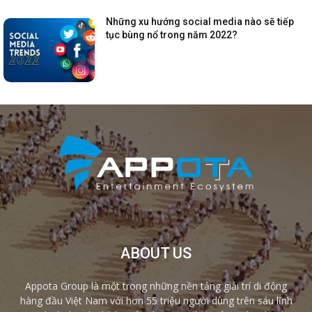
Những xu hướng social media nào sẽ tiếp
tục bùng nổ trong năm 2022?
ABOUT US
Appota Group là một trong những nền tảng giải trí di động
hàng đầu Việt Nam với hơn 55 triệu người dùng trên sáu lĩnh