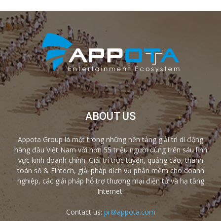
ABOUT US
Appota Group là một trong những nền tảng giải trí di động
hàng đầu Việt Nam với hơn 55 triệu người dùng trên sáu lĩnh
vực kinh doanh chính: Giải trí trực tuyến, quảng cáo, thanh
toán số & Fintech, giải pháp dịch vụ phần mềm cho doanh
nghiệp, các giải pháp hỗ trợ thương mại điện tử và hạ tầng
Internet.
Contact us:
pr@appota.com