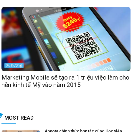
Xu hướng
Marketing Mobile sẽ tạo ra 1 triệu việc làm cho
nền kinh tế Mỹ vào năm 2015
MOST READ
Appota chính thức hợp tác cùng Học viện