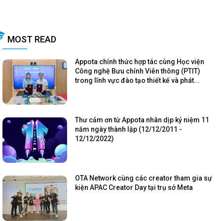
MOST READ
Appota chính thức hợp tác cùng Học viện
Công nghệ Bưu chính Viễn thông (PTIT)
trong lĩnh vực đào tạo thiết kế và phát...
Thư cảm ơn từ Appota nhân dịp kỷ niệm 11
năm ngày thành lập (12/12/2011 -
12/12/2022)
OTA Network cùng các creator tham gia sự
kiện APAC Creator Day tại trụ sở Meta