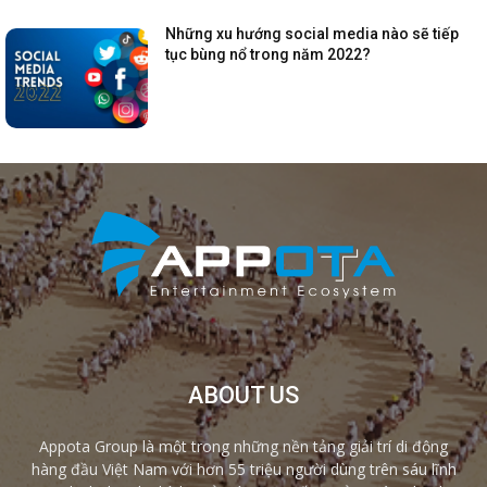
Những xu hướng social media nào sẽ tiếp
tục bùng nổ trong năm 2022?
ABOUT US
Appota Group là một trong những nền tảng giải trí di động
hàng đầu Việt Nam với hơn 55 triệu người dùng trên sáu lĩnh