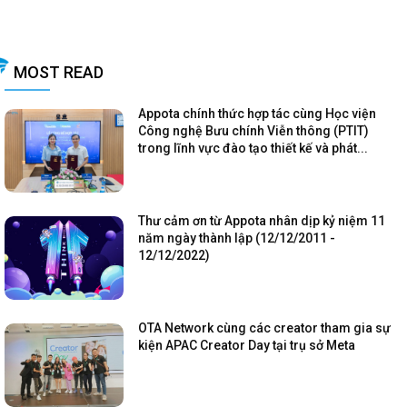
MOST READ
Appota chính thức hợp tác cùng Học viện
Công nghệ Bưu chính Viễn thông (PTIT)
trong lĩnh vực đào tạo thiết kế và phát...
Thư cảm ơn từ Appota nhân dịp kỷ niệm 11
năm ngày thành lập (12/12/2011 -
12/12/2022)
OTA Network cùng các creator tham gia sự
kiện APAC Creator Day tại trụ sở Meta