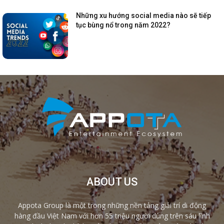
Những xu hướng social media nào sẽ tiếp
tục bùng nổ trong năm 2022?
ABOUT US
Appota Group là một trong những nền tảng giải trí di động
hàng đầu Việt Nam với hơn 55 triệu người dùng trên sáu lĩnh