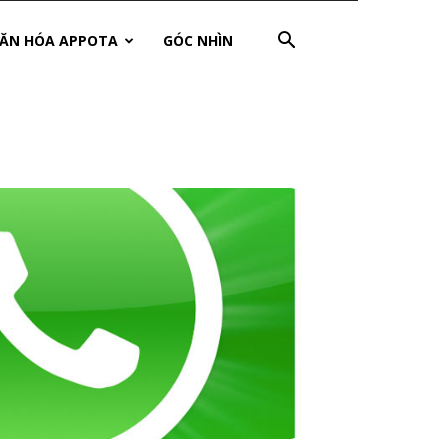
ĂN HÓA APPOTA
GÓC NHÌN