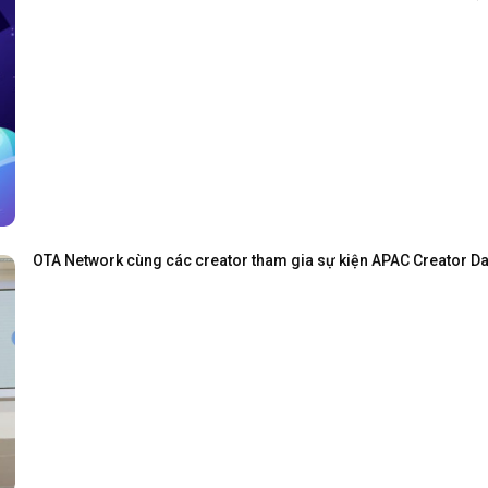
OTA Network cùng các creator tham gia sự kiện APAC Creator Day