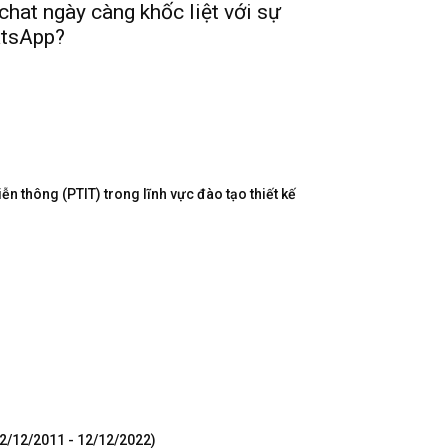
hat ngày càng khốc liệt với sự
atsApp?
n thông (PTIT) trong lĩnh vực đào tạo thiết kế
12/12/2011 - 12/12/2022)