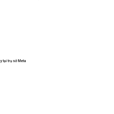
 tại trụ sở Meta