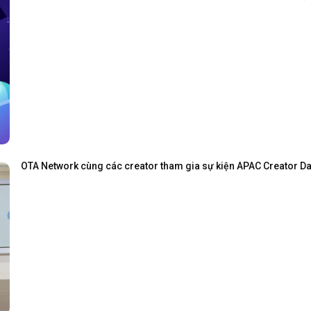
OTA Network cùng các creator tham gia sự kiện APAC Creator Day