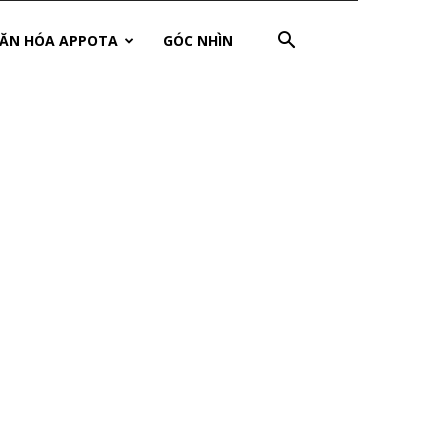
ĂN HÓA APPOTA
GÓC NHÌN