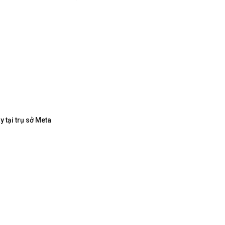
 tại trụ sở Meta