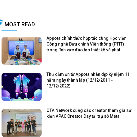
MOST READ
Appota chính thức hợp tác cùng Học viện
Công nghệ Bưu chính Viễn thông (PTIT)
trong lĩnh vực đào tạo thiết kế và phát...
Thư cảm ơn từ Appota nhân dịp kỷ niệm 11
năm ngày thành lập (12/12/2011 -
12/12/2022)
OTA Network cùng các creator tham gia sự
kiện APAC Creator Day tại trụ sở Meta