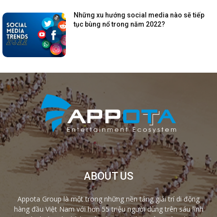
Những xu hướng social media nào sẽ tiếp
tục bùng nổ trong năm 2022?
ABOUT US
Appota Group là một trong những nền tảng giải trí di động
hàng đầu Việt Nam với hơn 55 triệu người dùng trên sáu lĩnh