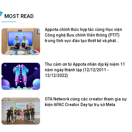
MOST READ
Appota chính thức hợp tác cùng Học viện
Công nghệ Bưu chính Viễn thông (PTIT)
trong lĩnh vực đào tạo thiết kế và phát...
Thư cảm ơn từ Appota nhân dịp kỷ niệm 11
năm ngày thành lập (12/12/2011 -
12/12/2022)
OTA Network cùng các creator tham gia sự
kiện APAC Creator Day tại trụ sở Meta