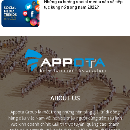
Những xu hướng social media nào sẽ tiếp
tục bùng nổ trong năm 2022?
ABOUT US
Appota Group là một trong những nền tảng giải trí di động
hàng đầu Việt Nam với hơn 55 triệu người dùng trên sáu lĩnh
vực kinh doanh chính: Giải trí trực tuyến, quảng cáo, thanh