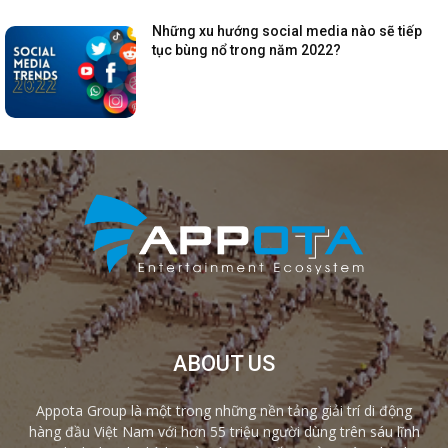
Những xu hướng social media nào sẽ tiếp
tục bùng nổ trong năm 2022?
ABOUT US
Appota Group là một trong những nền tảng giải trí di động
hàng đầu Việt Nam với hơn 55 triệu người dùng trên sáu lĩnh