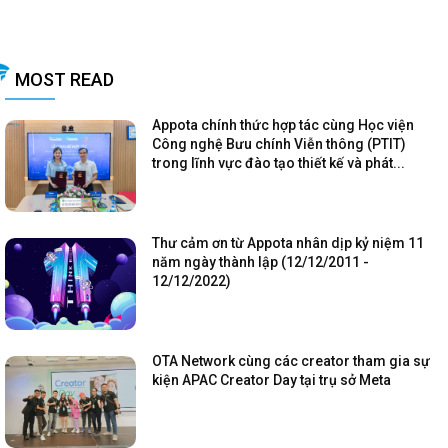
MOST READ
Appota chính thức hợp tác cùng Học viện
Công nghệ Bưu chính Viễn thông (PTIT)
trong lĩnh vực đào tạo thiết kế và phát...
Thư cảm ơn từ Appota nhân dịp kỷ niệm 11
năm ngày thành lập (12/12/2011 -
12/12/2022)
OTA Network cùng các creator tham gia sự
kiện APAC Creator Day tại trụ sở Meta