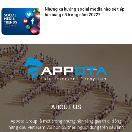
Những xu hướng social media nào sẽ tiếp
tục bùng nổ trong năm 2022?
ABOUT US
Appota Group là một trong những nền tảng giải trí di động
hàng đầu Việt Nam với hơn 55 triệu người dùng trên sáu lĩnh