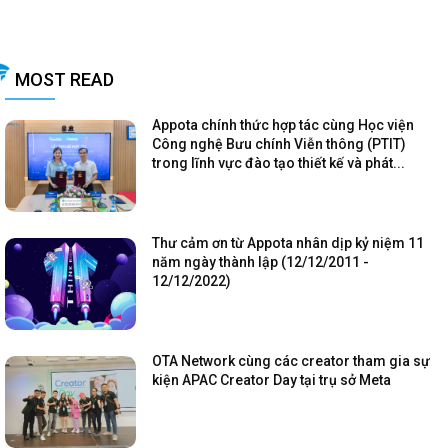
MOST READ
Appota chính thức hợp tác cùng Học viện
Công nghệ Bưu chính Viễn thông (PTIT)
trong lĩnh vực đào tạo thiết kế và phát...
Thư cảm ơn từ Appota nhân dịp kỷ niệm 11
năm ngày thành lập (12/12/2011 -
12/12/2022)
OTA Network cùng các creator tham gia sự
kiện APAC Creator Day tại trụ sở Meta