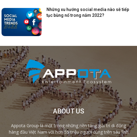
Những xu hướng social media nào sẽ tiếp
tục bùng nổ trong năm 2022?
ABOUT US
Appota Group là một trong những nền tảng giải trí di động
hàng đầu Việt Nam với hơn 55 triệu người dùng trên sáu lĩnh