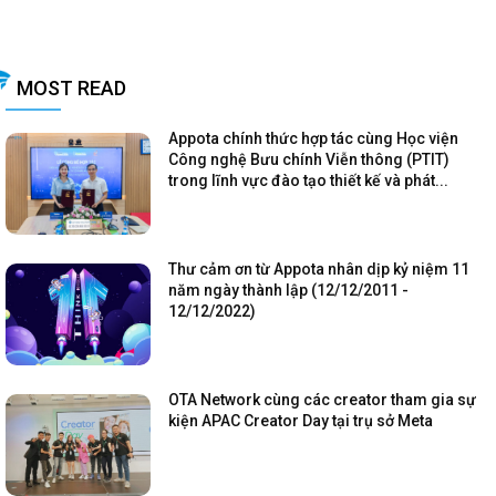
MOST READ
Appota chính thức hợp tác cùng Học viện
Công nghệ Bưu chính Viễn thông (PTIT)
trong lĩnh vực đào tạo thiết kế và phát...
Thư cảm ơn từ Appota nhân dịp kỷ niệm 11
năm ngày thành lập (12/12/2011 -
12/12/2022)
OTA Network cùng các creator tham gia sự
kiện APAC Creator Day tại trụ sở Meta