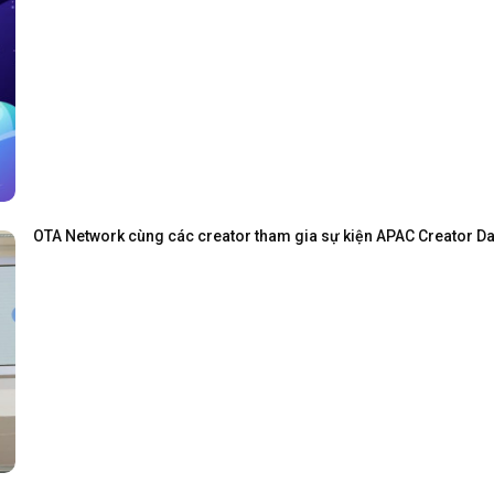
OTA Network cùng các creator tham gia sự kiện APAC Creator Day