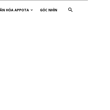
ĂN HÓA APPOTA
GÓC NHÌN