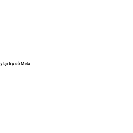
 tại trụ sở Meta